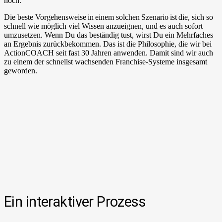
noch.
Die beste Vorgehensweise in einem solchen Szenario ist die, sich so
schnell wie möglich viel Wissen anzueignen, und es auch sofort
umzusetzen. Wenn Du das beständig tust, wirst Du ein Mehrfaches
an Ergebnis zurückbekommen. Das ist die Philosophie, die wir bei
ActionCOACH seit fast 30 Jahren anwenden. Damit sind wir auch
zu einem der schnellst wachsenden Franchise-Systeme insgesamt
geworden.
Ein interaktiver Prozess