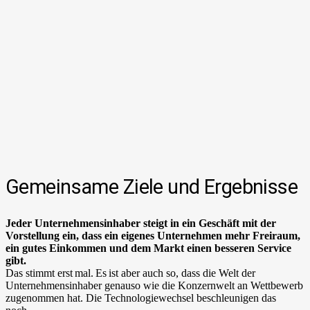
Gemeinsame Ziele und Ergebnisse
Jeder Unternehme
nsinhaber
steigt in ein Geschäft mit der
Vorstellung
ein
, dass ein eigenes Unternehmen mehr Freiraum,
ein gutes Einkommen und dem Markt einen besseren Service
gibt
.
Das stimmt erst mal. Es ist aber auch so, dass die Welt der
Unternehmensinhaber genauso wie die Konzernwelt an Wettbewerb
zugenommen hat. Die Technologiewechsel beschleunigen das