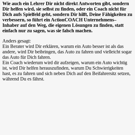
Wie auch ein Lehrer Dir nicht direkt Antworten gibt, sondern
Dir helfen wird, sie selbst zu finden, oder ein Coach nicht für
Dich aufs Spielfeld geht, sondern Dir hilft, Deine Fähigkeiten zu
verbessern,
so führt ein ActionCOACH Unternehmens
–
Inhaber auf den Weg, die eigenen Lösungen zu finden, statt
einfach nur zu sagen, was sie falsch machen.
Anders gesagt:
Ein Berater wird Dir erklären, warum ein Auto besser ist als das
andere, wird Dir beibringen, das Auto zu fahren und vielleicht sogar
das Auto für Dich fahren.
Ein Coach wiederum wird dir aufzeigen, warum ein Auto wichtig
ist, wird Dir helfen herauszufinden, warum Du Schwierigkeiten
hast, es zu fahren und sich neben Dich auf den Beifahrersitz setzen,
während Du es fährst.