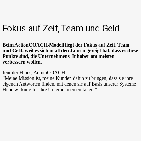
Fokus auf Zeit, Team und Geld
Beim ActionCOACH-Modell liegt der Fokus auf Zeit, Team
und Geld, weil es sich in all den Jahren gezeigt hat,
dass es diese
Punkte
sind, die Unternehmens
–
Inhaber am meisten
verbessern wollen
.
Jennifer Hines, ActionCOACH
“Meine Mission ist, meine Kunden dahin zu bringen, dass sie ihre
eigenen Antworten finden, mit denen sie auf Basis unserer Systeme
Hebelwirkung für ihre Unternehmen entfalten.”